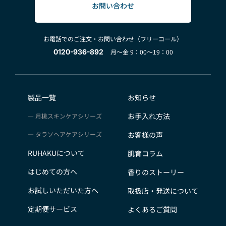
お問い合わせ
お電話でのご注文・お問い合わせ（フリーコール）
0120-936-892
月～金 9：00～19：00
製品一覧
お知らせ
お手入れ方法
月桃スキンケアシリーズ
タラソヘアケアシリーズ
お客様の声
RUHAKUについて
肌育コラム
はじめての方へ
香りのストーリー
お試しいただいた方へ
取扱店・発送について
定期便サービス
よくあるご質問