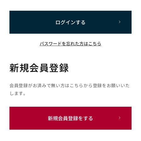
ログインする
パスワードを忘れた方はこちら
新規会員登録
会員登録がお済みで無い方はこちらから登録をお願いいた
します。
新規会員登録をする