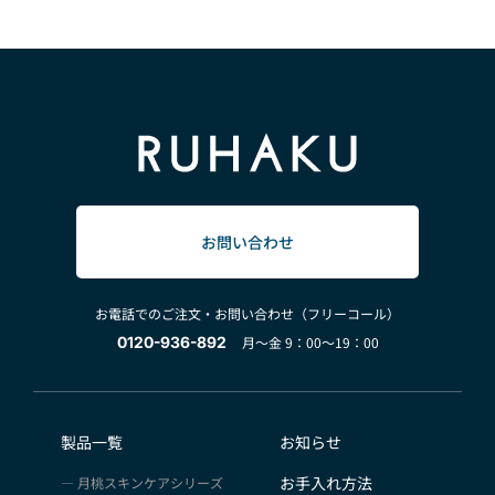
お問い合わせ
お電話でのご注文・お問い合わせ（フリーコール）
0120-936-892
月～金 9：00～19：00
製品一覧
お知らせ
お手入れ方法
月桃スキンケアシリーズ