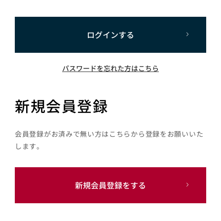
ログインする
パスワードを忘れた方はこちら
新規会員登録
会員登録がお済みで無い方はこちらから登録をお願いいた
します。
新規会員登録をする