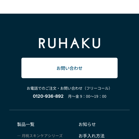
お問い合わせ
お電話でのご注文・お問い合わせ（フリーコール）
0120-936-892
月～金 9：00～19：00
製品一覧
お知らせ
お手入れ方法
月桃スキンケアシリーズ