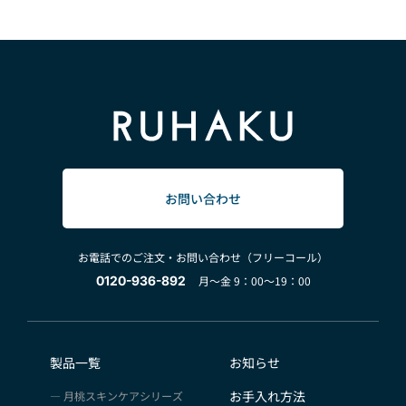
お問い合わせ
お電話でのご注文・お問い合わせ（フリーコール）
0120-936-892
月～金 9：00～19：00
製品一覧
お知らせ
お手入れ方法
月桃スキンケアシリーズ