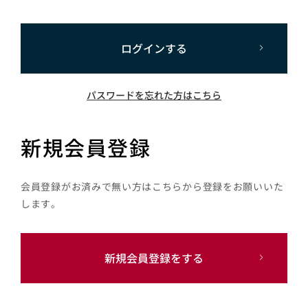
ログインする
パスワードを忘れた方はこちら
新規会員登録
会員登録がお済みで無い方はこちらから登録をお願いいた
します。
新規会員登録をする