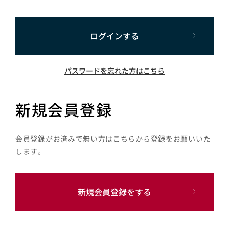
ログインする
パスワードを忘れた方はこちら
新規会員登録
会員登録がお済みで無い方はこちらから登録をお願いいた
します。
新規会員登録をする