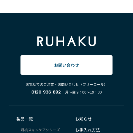
お問い合わせ
お電話でのご注文・お問い合わせ（フリーコール）
0120-936-892
月～金 9：00～19：00
製品一覧
お知らせ
お手入れ方法
月桃スキンケアシリーズ