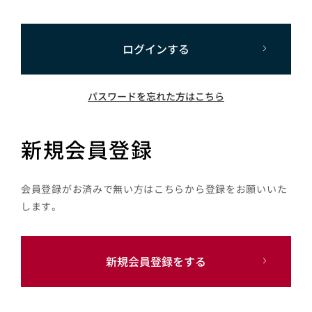
ログインする
パスワードを忘れた方はこちら
新規会員登録
会員登録がお済みで無い方はこちらから登録をお願いいた
します。
新規会員登録をする