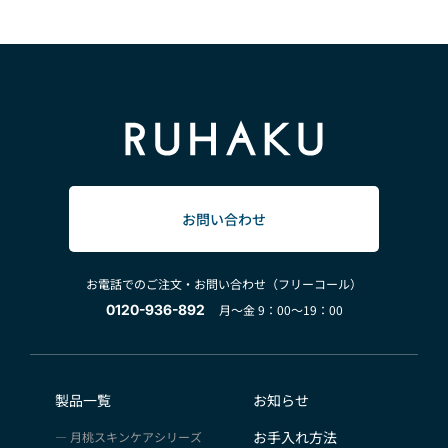
お問い合わせ
お電話でのご注文・お問い合わせ（フリーコール）
0120-936-892
月～金 9：00～19：00
製品一覧
お知らせ
お手入れ方法
月桃スキンケアシリーズ