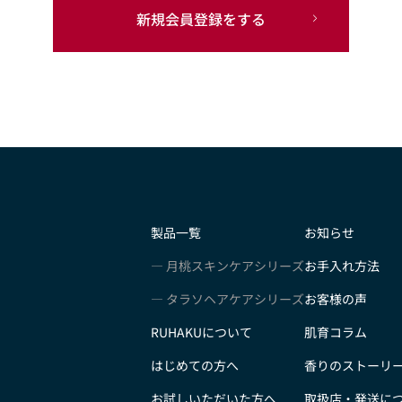
新規会員登録をする
製品一覧
お知らせ
月桃スキンケアシリーズ
お手入れ方法
タラソヘアケアシリーズ
お客様の声
RUHAKUについて
肌育コラム
はじめての方へ
香りのストーリ
お試しいただいた方へ
取扱店・発送に