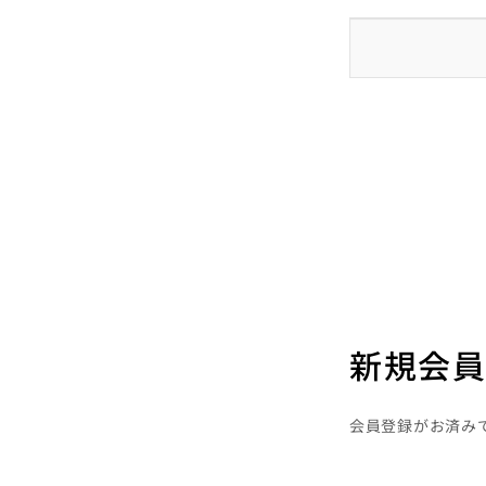
新規会員
会員登録がお済み