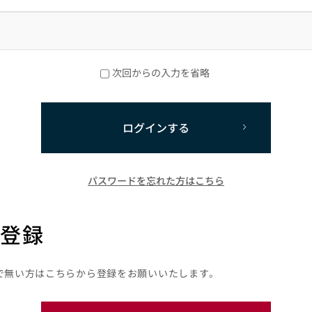
次回からの入力を省略
ログインする
パスワードを忘れた方はこちら
登録
で無い方はこちらから登録をお願いいたします。