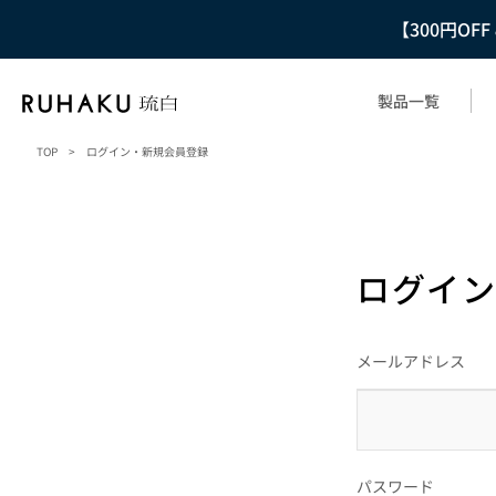
【300円OF
製品一覧
TOP
>
ログイン・新規会員登録
ログイン
メールアドレス
パスワード