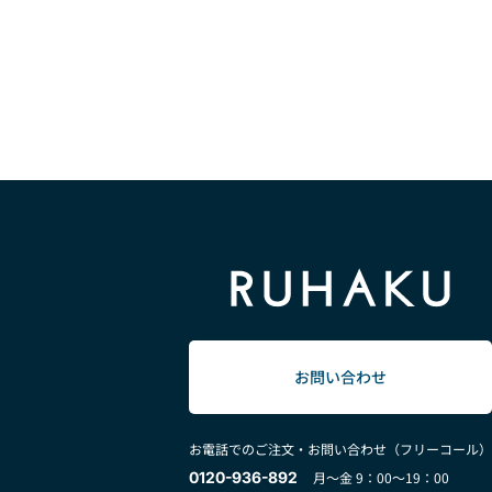
お問い合わせ
お電話でのご注文・お問い合わせ（フリーコール）
0120-936-892
月～金 9：00～19：00