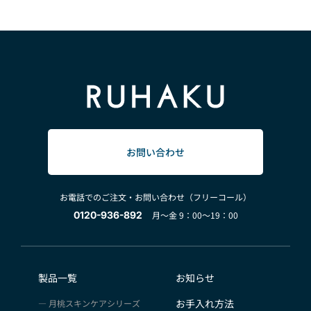
お問い合わせ
お電話でのご注文・お問い合わせ（フリーコール）
0120-936-892
月～金 9：00～19：00
製品一覧
お知らせ
お手入れ方法
月桃スキンケアシリーズ