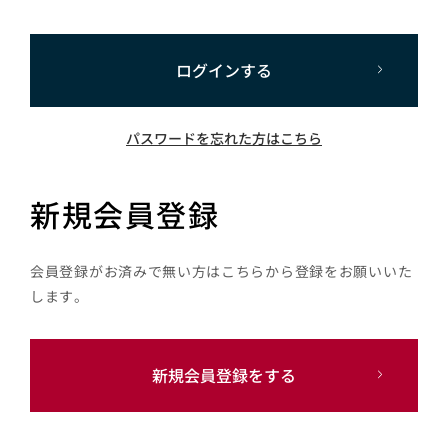
ログインする
パスワードを忘れた方はこちら
新規会員登録
会員登録がお済みで無い方はこちらから登録をお願いいた
します。
新規会員登録をする