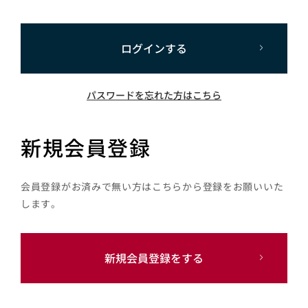
ログインする
パスワードを忘れた方はこちら
新規会員登録
会員登録がお済みで無い方はこちらから登録をお願いいた
します。
新規会員登録をする