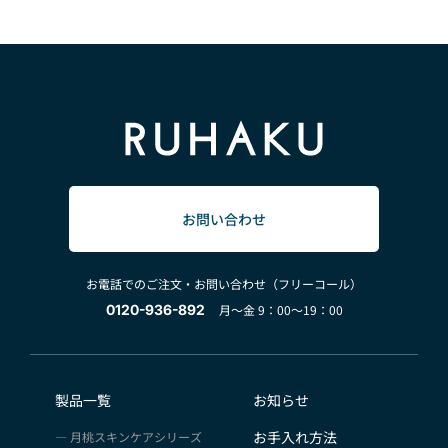
お問い合わせ
お電話でのご注文・お問い合わせ（フリーコール）
0120-936-892
月～金 9：00～19：00
製品一覧
お知らせ
お手入れ方法
月桃スキンケアシリーズ