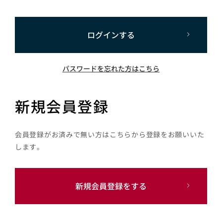
ログインする
パスワードを忘れた方はこちら
新規会員登録
会員登録がお済みで無い方はこちらから登録をお願いいた
します。
新規会員登録をする