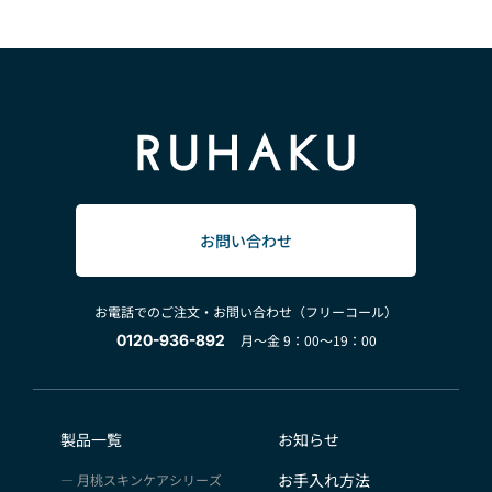
お問い合わせ
お電話でのご注文・お問い合わせ（フリーコール）
0120-936-892
月～金 9：00～19：00
製品一覧
お知らせ
お手入れ方法
月桃スキンケアシリーズ