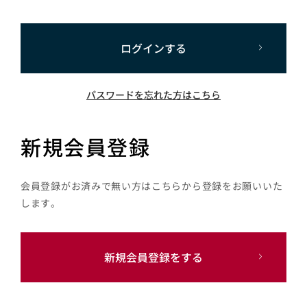
ログインする
パスワードを忘れた方はこちら
新規会員登録
会員登録がお済みで無い方はこちらから登録をお願いいた
します。
新規会員登録をする