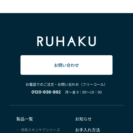
お問い合わせ
お電話でのご注文・お問い合わせ（フリーコール）
0120-936-892
月～金 9：00～19：00
製品一覧
お知らせ
お手入れ方法
月桃スキンケアシリーズ