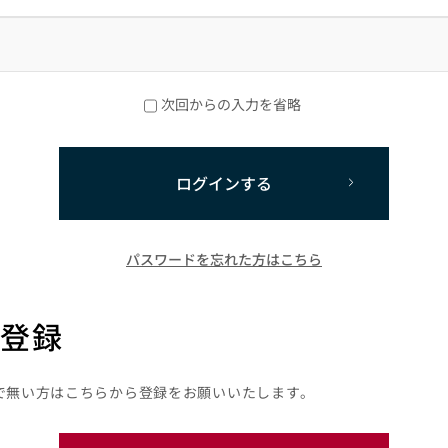
次回からの入力を省略
ログインする
パスワードを忘れた方はこちら
登録
で無い方はこちらから登録をお願いいたします。