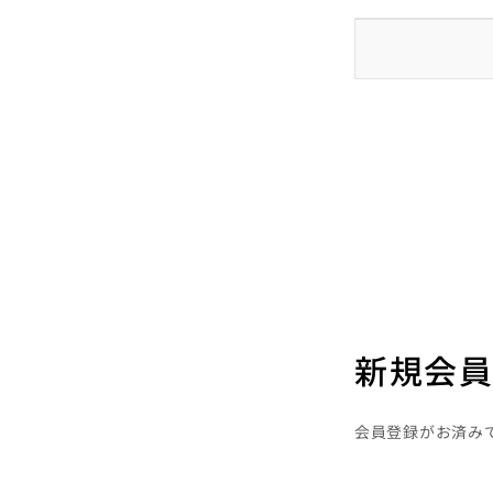
新規会員
会員登録がお済み