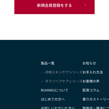
新規会員登録をする
製品一覧
お知らせ
月桃スキンケアシリーズ
お手入れ方法
タラソヘアケアシリーズ
お客様の声
RUHAKUについて
肌育コラム
はじめての方へ
香りのストーリ
お試しいただいた方へ
取扱店・発送に