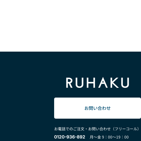
お問い合わせ
お電話でのご注文・お問い合わせ（フリーコール）
0120-936-892
月～金 9：00～19：00