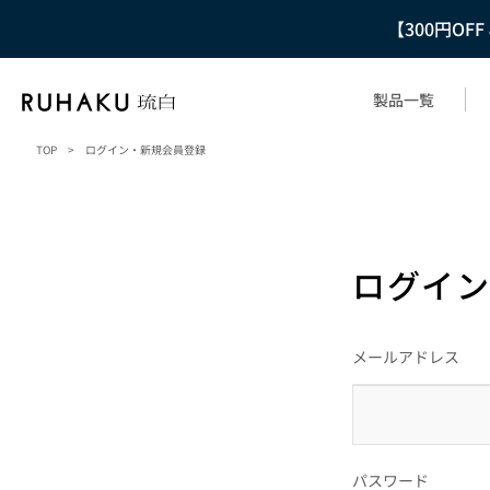
【300円OF
製品一覧
TOP
>
ログイン・新規会員登録
ログイン
メールアドレス
パスワード