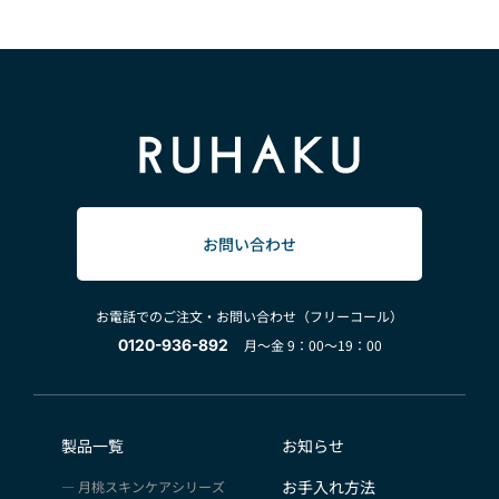
お問い合わせ
お電話でのご注文・お問い合わせ（フリーコール）
0120-936-892
月～金 9：00～19：00
製品一覧
お知らせ
お手入れ方法
月桃スキンケアシリーズ