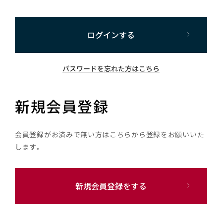
ログインする
パスワードを忘れた方はこちら
新規会員登録
会員登録がお済みで無い方はこちらから登録をお願いいた
します。
新規会員登録をする