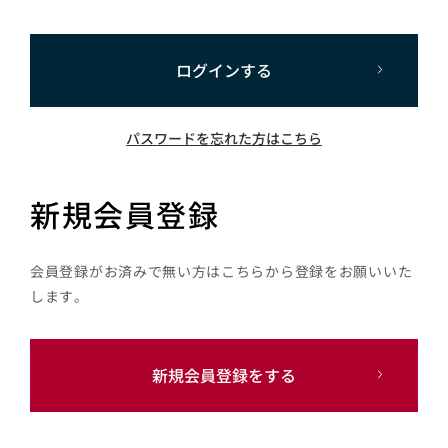
ログインする
パスワードを忘れた方はこちら
新規会員登録
会員登録がお済みで無い方はこちらから登録をお願いいた
します。
新規会員登録をする