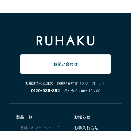
お問い合わせ
お電話でのご注文・お問い合わせ（フリーコール）
0120-936-892
月～金 9：00～19：00
製品一覧
お知らせ
お手入れ方法
月桃スキンケアシリーズ