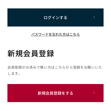
ログインする
パスワードを忘れた方はこちら
新規会員登録
会員登録がお済みで無い方はこちらから登録をお願いいた
します。
新規会員登録をする