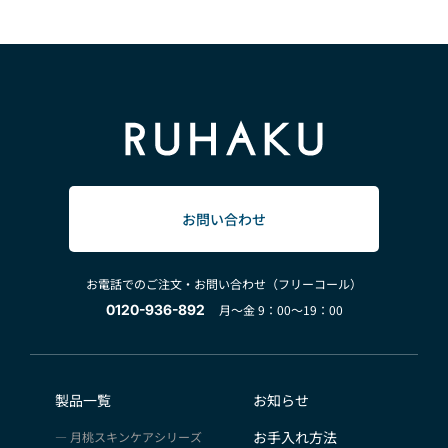
お問い合わせ
お電話でのご注文・お問い合わせ（フリーコール）
0120-936-892
月～金 9：00～19：00
製品一覧
お知らせ
お手入れ方法
月桃スキンケアシリーズ