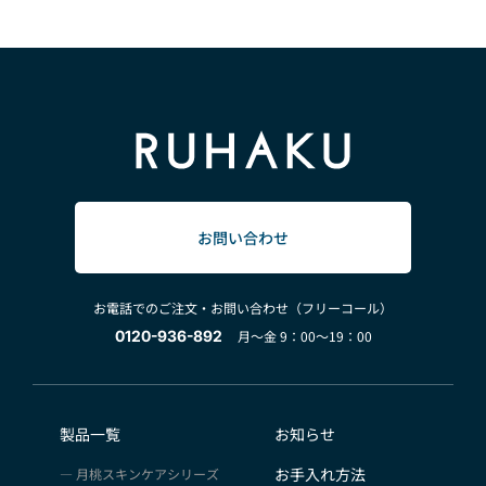
お問い合わせ
お電話でのご注文・お問い合わせ（フリーコール）
0120-936-892
月～金 9：00～19：00
製品一覧
お知らせ
お手入れ方法
月桃スキンケアシリーズ