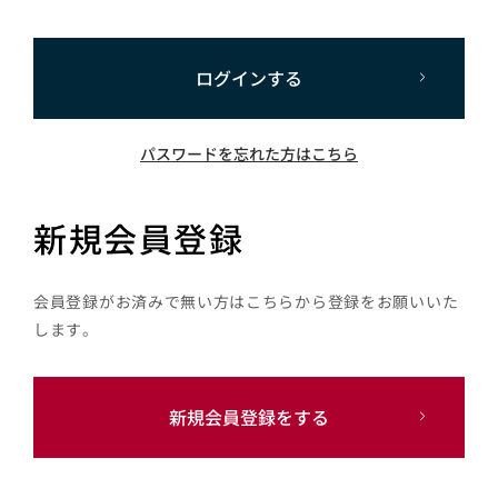
ログインする
パスワードを忘れた方はこちら
新規会員登録
会員登録がお済みで無い方はこちらから登録をお願いいた
します。
新規会員登録をする