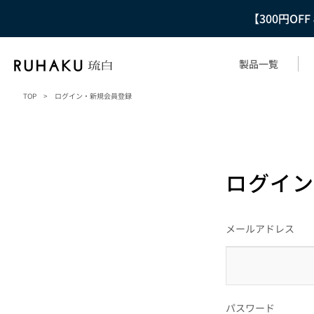
【300円OF
製品一覧
TOP
>
ログイン・新規会員登録
ログイン
メールアドレス
パスワード