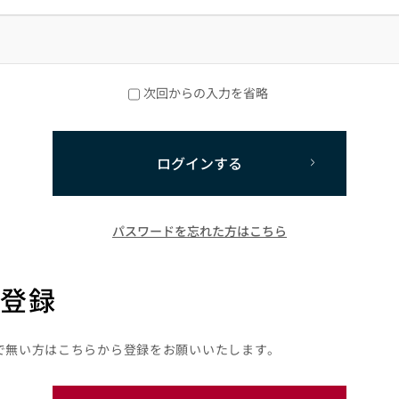
次回からの入力を省略
ログインする
パスワードを忘れた方はこちら
登録
で無い方はこちらから登録をお願いいたします。