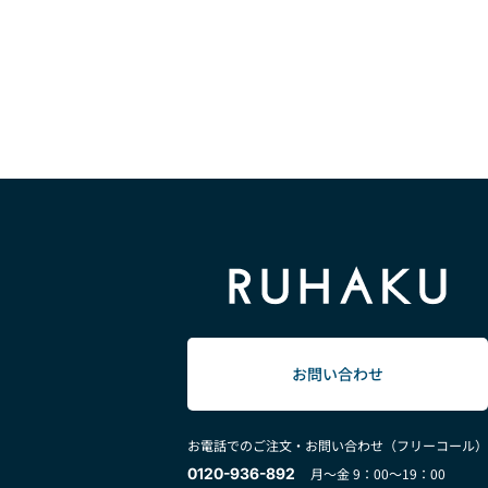
お問い合わせ
お電話でのご注文・お問い合わせ（フリーコール）
0120-936-892
月～金 9：00～19：00