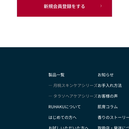
新規会員登録をする
製品一覧
お知らせ
月桃スキンケアシリーズ
お手入れ方法
タラソヘアケアシリーズ
お客様の声
RUHAKUについて
肌育コラム
はじめての方へ
香りのストーリ
お試しいただいた方へ
取扱店・発送に