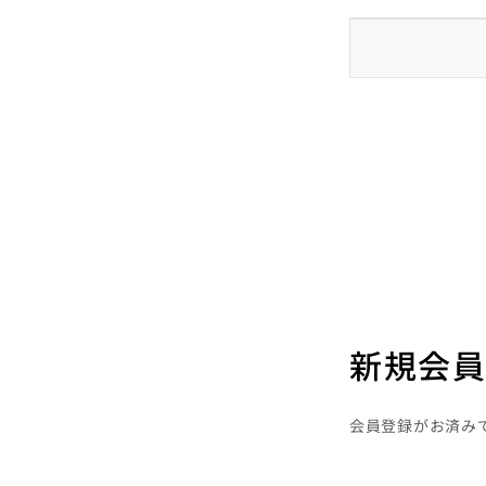
新規会員
会員登録がお済み