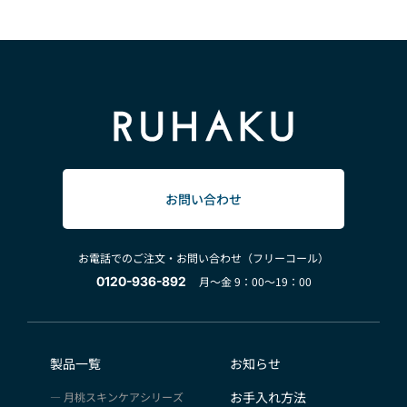
お問い合わせ
お電話でのご注文・お問い合わせ（フリーコール）
0120-936-892
月～金 9：00～19：00
製品一覧
お知らせ
お手入れ方法
月桃スキンケアシリーズ