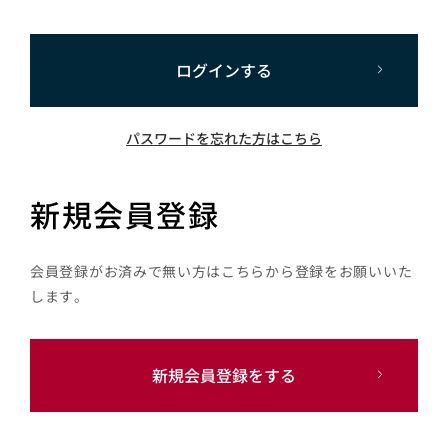
ログインする
パスワードを忘れた方はこちら
新規会員登録
会員登録がお済みで無い方はこちらから登録をお願いいた
します。
新規会員登録をする