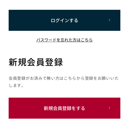
ログインする
パスワードを忘れた方はこちら
新規会員登録
会員登録がお済みで無い方はこちらから登録をお願いいた
します。
新規会員登録をする