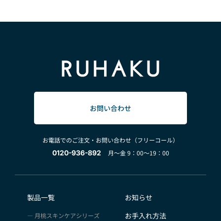
お問い合わせ
お電話でのご注文・お問い合わせ（フリーコール）
0120-936-892
月～金 9：00～19：00
製品一覧
お知らせ
お手入れ方法
月桃スキンケアシリーズ