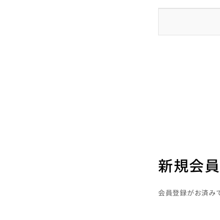
新規会員
会員登録がお済み