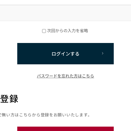
次回からの入力を省略
ログインする
パスワードを忘れた方はこちら
登録
で無い方はこちらから登録をお願いいたします。