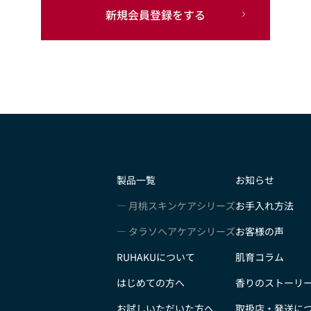
新規会員登録をする
製品一覧
お知らせ
月桃スキンケアシリーズ
お手入れ方法
タラソヘアケアシリーズ
お客様の声
RUHAKUについて
肌育コラム
はじめての方へ
香りのストーリ
お試しいただいた方へ
取扱店・発送に