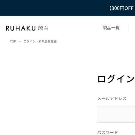
【300円OF
製品一覧
TOP
>
ログイン・新規会員登録
ログイン
メールアドレス
パスワード