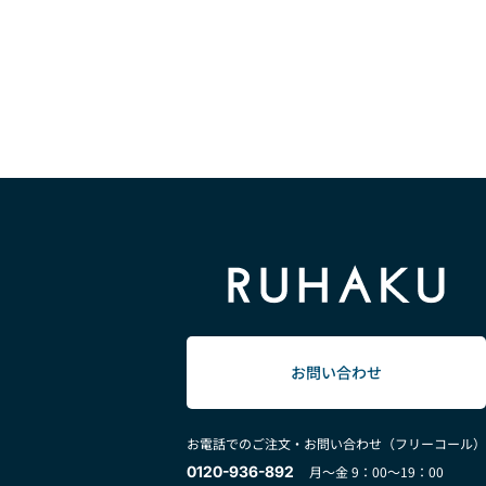
お問い合わせ
お電話でのご注文・お問い合わせ（フリーコール）
0120-936-892
月～金 9：00～19：00