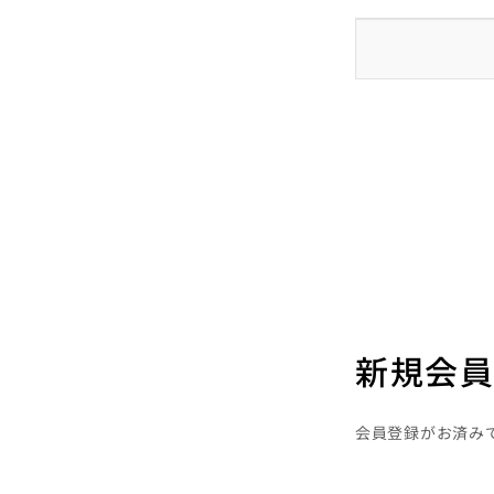
新規会員
会員登録がお済み