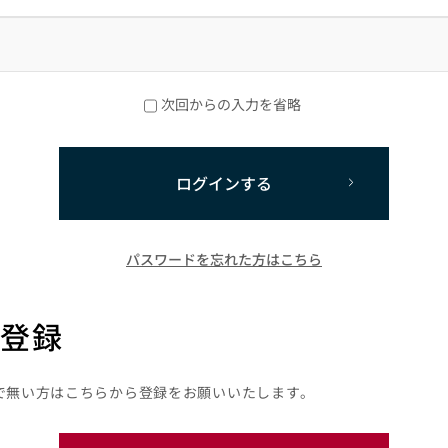
次回からの入力を省略
ログインする
パスワードを忘れた方はこちら
登録
で無い方はこちらから登録をお願いいたします。