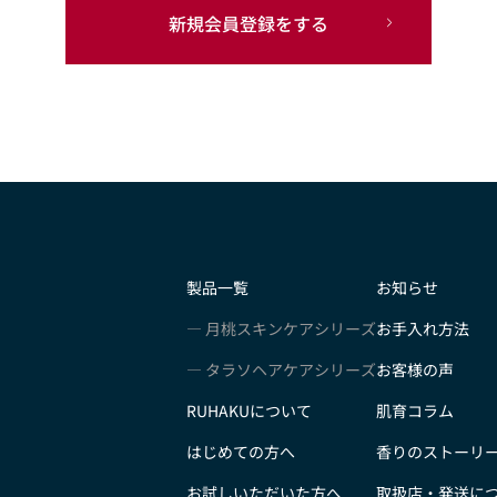
新規会員登録をする
製品一覧
お知らせ
月桃スキンケアシリーズ
お手入れ方法
タラソヘアケアシリーズ
お客様の声
RUHAKUについて
肌育コラム
はじめての方へ
香りのストーリ
お試しいただいた方へ
取扱店・発送に