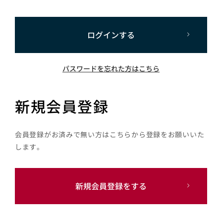
ログインする
パスワードを忘れた方はこちら
新規会員登録
会員登録がお済みで無い方はこちらから登録をお願いいた
します。
新規会員登録をする