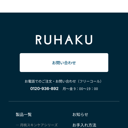
お問い合わせ
お電話でのご注文・お問い合わせ（フリーコール）
0120-936-892
月～金 9：00～19：00
製品一覧
お知らせ
お手入れ方法
月桃スキンケアシリーズ