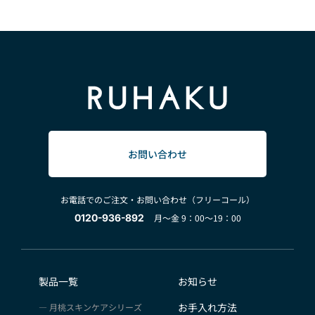
お問い合わせ
お電話でのご注文・お問い合わせ（フリーコール）
0120-936-892
月～金 9：00～19：00
製品一覧
お知らせ
お手入れ方法
月桃スキンケアシリーズ