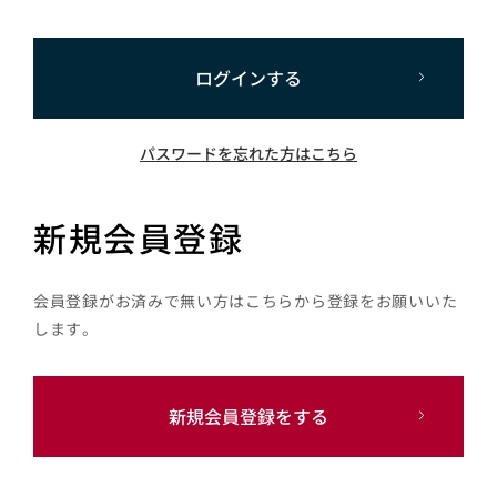
ログインする
パスワードを忘れた方はこちら
新規会員登録
会員登録がお済みで無い方はこちらから登録をお願いいた
します。
新規会員登録をする