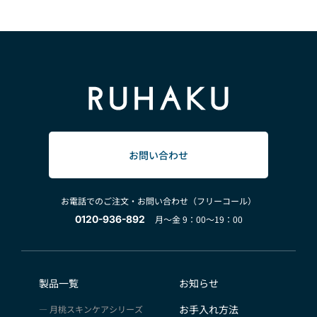
お問い合わせ
お電話でのご注文・お問い合わせ（フリーコール）
0120-936-892
月～金 9：00～19：00
製品一覧
お知らせ
お手入れ方法
月桃スキンケアシリーズ