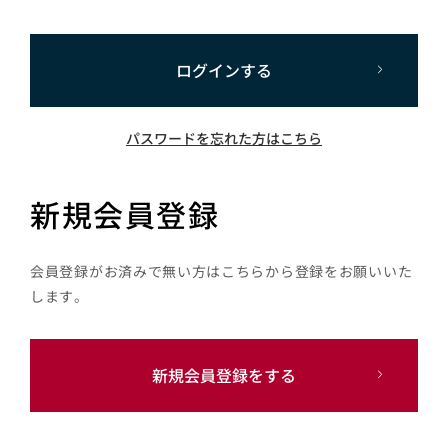
ログインする
パスワードを忘れた方はこちら
新規会員登録
会員登録がお済みで無い方はこちらから登録をお願いいた
します。
新規会員登録をする