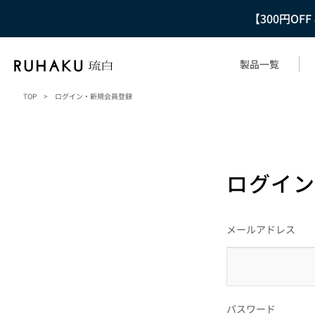
【300円OF
製品一覧
TOP
>
ログイン・新規会員登録
ログイン
メールアドレス
パスワード