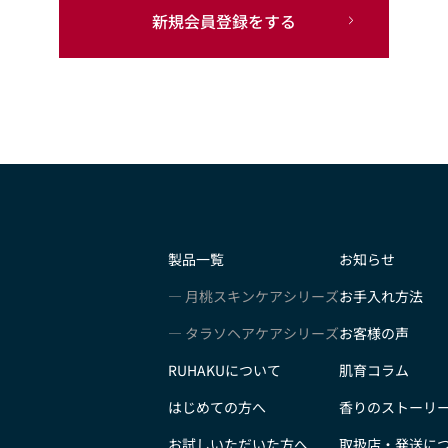
新規会員登録をする
製品一覧
お知らせ
月桃スキンケアシリーズ
お手入れ方法
タラソヘアケアシリーズ
お客様の声
RUHAKUについて
肌育コラム
はじめての方へ
香りのストーリ
お試しいただいた方へ
取扱店・発送に