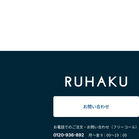
お問い合わせ
お電話でのご注文・お問い合わせ（フリーコール）
0120-936-892
月～金 9：00～19：00