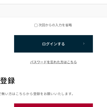
次回からの入力を省略
ログインする
パスワードを忘れた方はこちら
登録
で無い方はこちらから登録をお願いいたします。