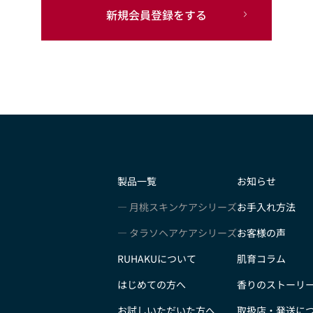
新規会員登録をする
製品一覧
お知らせ
月桃スキンケアシリーズ
お手入れ方法
タラソヘアケアシリーズ
お客様の声
RUHAKUについて
肌育コラム
はじめての方へ
香りのストーリ
お試しいただいた方へ
取扱店・発送に