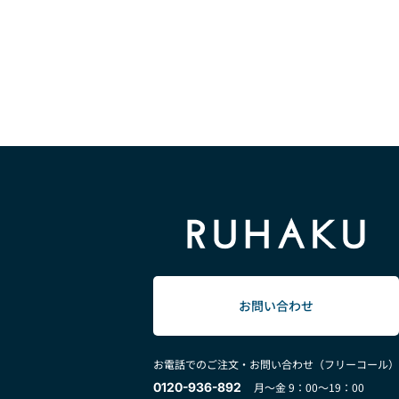
お問い合わせ
お電話でのご注文・お問い合わせ（フリーコール）
0120-936-892
月～金 9：00～19：00