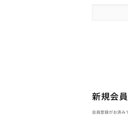
新規会員
会員登録がお済み