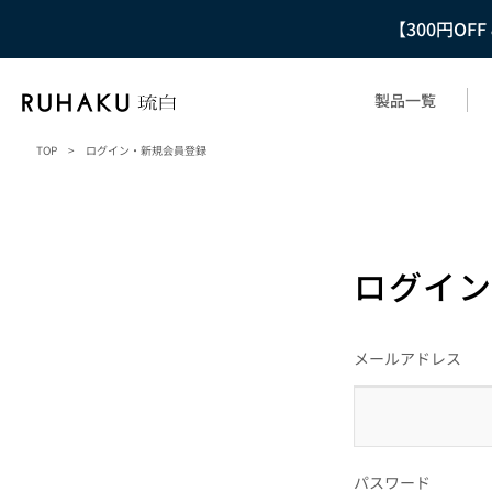
【300円OF
製品一覧
TOP
>
ログイン・新規会員登録
ログイン
メールアドレス
パスワード