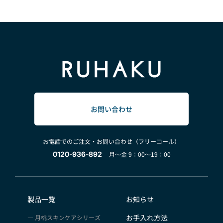
お問い合わせ
お電話でのご注文・お問い合わせ（フリーコール）
0120-936-892
月～金 9：00～19：00
製品一覧
お知らせ
お手入れ方法
月桃スキンケアシリーズ