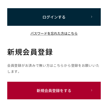
ログインする
パスワードを忘れた方はこちら
新規会員登録
会員登録がお済みで無い方はこちらから登録をお願いいた
します。
新規会員登録をする