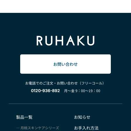
お問い合わせ
お電話でのご注文・お問い合わせ（フリーコール）
0120-936-892
月～金 9：00～19：00
製品一覧
お知らせ
お手入れ方法
月桃スキンケアシリーズ