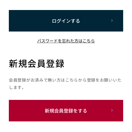
ログインする
パスワードを忘れた方はこちら
新規会員登録
会員登録がお済みで無い方はこちらから登録をお願いいた
します。
新規会員登録をする