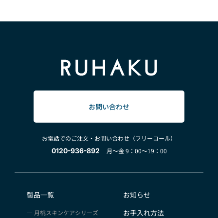
お問い合わせ
お電話でのご注文・お問い合わせ（フリーコール）
0120-936-892
月～金 9：00～19：00
製品一覧
お知らせ
お手入れ方法
月桃スキンケアシリーズ