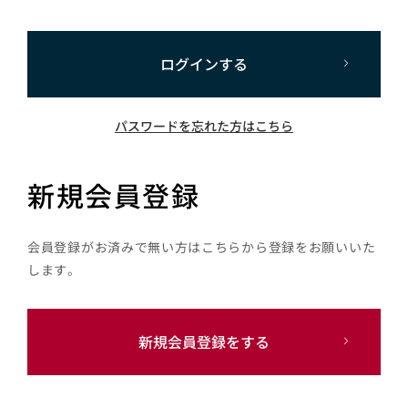
ログインする
パスワードを忘れた方はこちら
新規会員登録
会員登録がお済みで無い方はこちらから登録をお願いいた
します。
新規会員登録をする