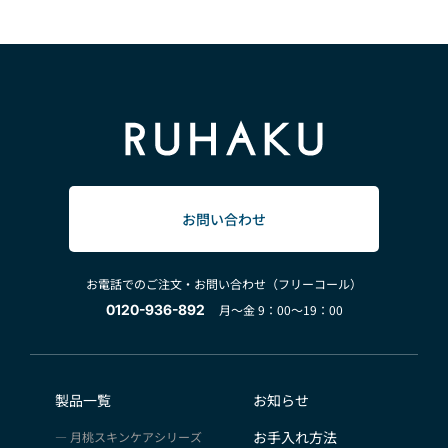
お問い合わせ
お電話でのご注文・お問い合わせ（フリーコール）
0120-936-892
月～金 9：00～19：00
製品一覧
お知らせ
お手入れ方法
月桃スキンケアシリーズ