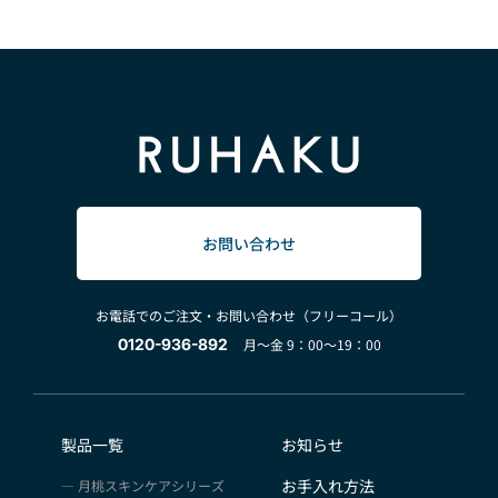
お問い合わせ
お電話でのご注文・お問い合わせ（フリーコール）
0120-936-892
月～金 9：00～19：00
製品一覧
お知らせ
お手入れ方法
月桃スキンケアシリーズ