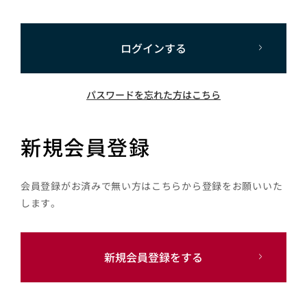
ログインする
パスワードを忘れた方はこちら
新規会員登録
会員登録がお済みで無い方はこちらから登録をお願いいた
します。
新規会員登録をする