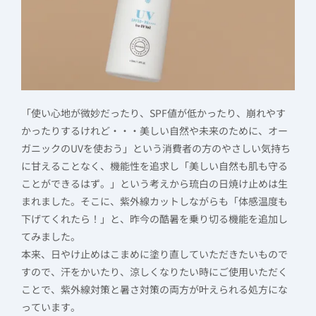
「使い心地が微妙だったり、SPF値が低かったり、崩れやす
かったりするけれど・・・美しい自然や未来のために、オー
ガニックのUVを使おう」という消費者の方のやさしい気持ち
に甘えることなく、機能性を追求し「美しい自然も肌も守る
ことができるはず。」という考えから琉白の日焼け止めは生
まれました。そこに、紫外線カットしながらも「体感温度も
下げてくれたら！」と、昨今の酷暑を乗り切る機能を追加し
てみました。
本来、日やけ止めはこまめに塗り直していただきたいもので
すので、汗をかいたり、涼しくなりたい時にご使用いただく
ことで、紫外線対策と暑さ対策の両方が叶えられる処方にな
っています。