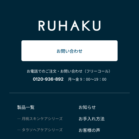
お問い合わせ
お電話でのご注文・お問い合わせ（フリーコール）
0120-936-892
月～金 9：00～19：00
製品一覧
お知らせ
お手入れ方法
月桃スキンケアシリーズ
タラソヘアケアシリーズ
お客様の声