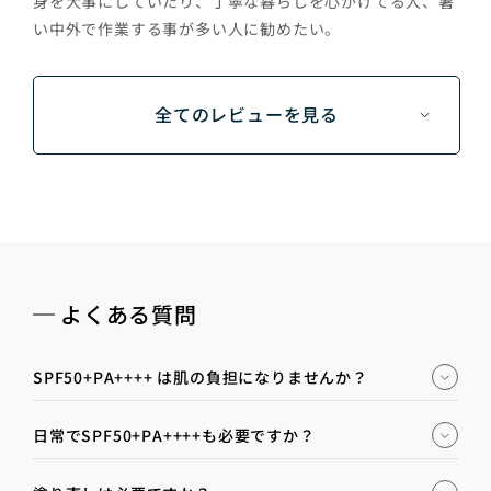
身を大事にしていたり、丁寧な暮らしを心がけてる人、暑
い中外で作業する事が多い人に勧めたい。
全てのレビューを見る
よくある質問
SPF50+PA++++ は肌の負担になりませんか？
日常でSPF50+PA++++も必要ですか？