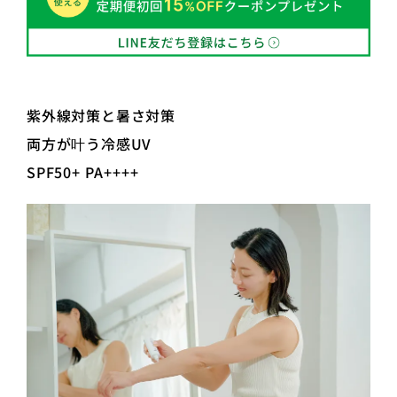
紫外線対策と暑さ対策
両方が叶う冷感UV
SPF50+ PA++++