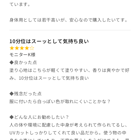
ています。
身体用としては若干高いが、安心なので購入したいてす。
10分位はスーッとして気持ち良い
モニターK様
◆良かった点
塗り心地はこちらが軽くて塗りやすい、香りは爽やかで好
み、10分位はスーッとして気持ち良い
◆残念だった点
服に付いたら白っぽい色が取れにくいことかな？
◆どんな人にお勧めしたい？
人の体や環境に配慮した中身が考えられて作られてるし、
UVカットしっかりしてくれて良い品だから。使う物の中