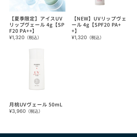
【夏季限定】アイスUV
【NEW】UVリップヴェ
リップヴェール 4g【SP
ール 4g【SPF20 PA+
F20 PA++】
+】
¥1,320
（税込）
¥1,320
（税込）
月桃UVヴェール 50mL
¥3,960
（税込）