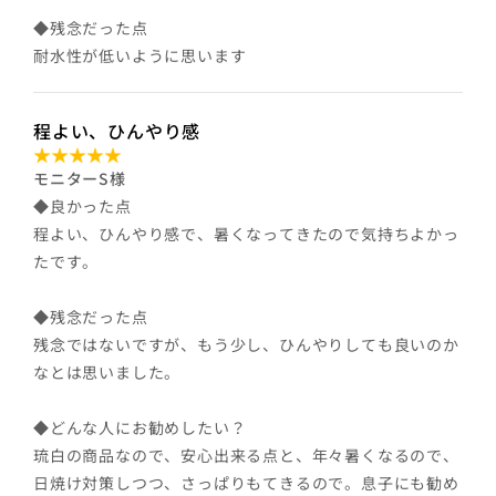
◆残念だった点
耐水性が低いように思います
程よい、ひんやり感
モニターS様
◆良かった点
程よい、ひんやり感で、暑くなってきたので気持ちよかっ
たです。
◆残念だった点
残念ではないですが、もう少し、ひんやりしても良いのか
なとは思いました。
◆どんな人にお勧めしたい？
琉白の商品なので、安心出来る点と、年々暑くなるので、
日焼け対策しつつ、さっぱりもてきるので。息子にも勧め