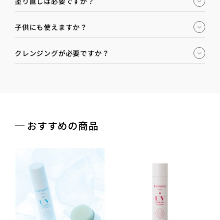
塗り直しは必要ですか？
子供にも使えますか？
クレンジングが必要ですか？
おすすめの商品