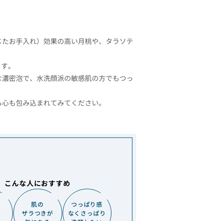
じたお手入れ）効果の高い月桃や、タラソテ
ます。
濃密泡で、水洗顔派の敏感肌の方でもつっ
も心も包み込まれてみてください。
こんな人におすすめ
肌の
つっぱり感
ザラつきが
なくさっぱり