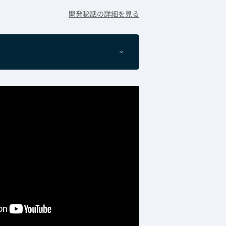
開発秘話の詳細を見る