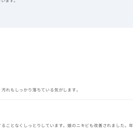
ざいます。
、汚れもしっかり落ちている気がします。
することなくしっとりしています。娘のニキビも改善されました。