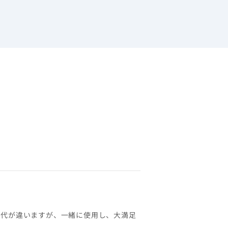
年代が違いますが、一緒に使用し、大満足