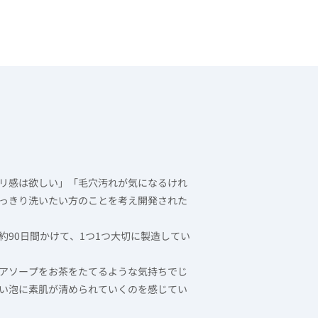
リ感は欲しい」「毛穴汚れが気になるけれ
っきり洗いたい方のことを考え開発された
90日間かけて、1つ1つ大切に製造してい
アソープをお茶をたてるような気持ちでじ
い泡に素肌が清められていくのを感じてい