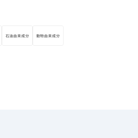
石油由来成分
動物由来成分