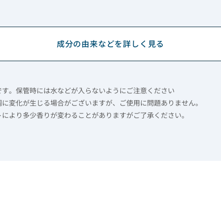
成分の由来などを詳しく見る
です。保管時には水などが入らないようにご注意ください
調に変化が生じる場合がございますが、ご使用に問題ありません。
トにより多少香りが変わることがありますがご了承ください。