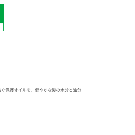
防ぐ保護オイルを、健やかな髪の水分と油分