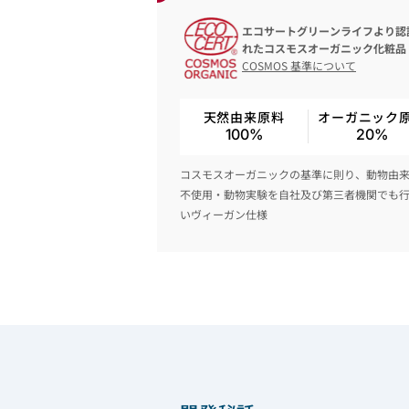
エコサートグリーンライフより認
れたコスモスオーガニック化粧品
COSMOS 基準について
天然由来原料
オーガニック
100%
20%
コスモスオーガニックの基準に則り、動物由
不使用・動物実験を自社及び第三者機関でも
いヴィーガン仕様