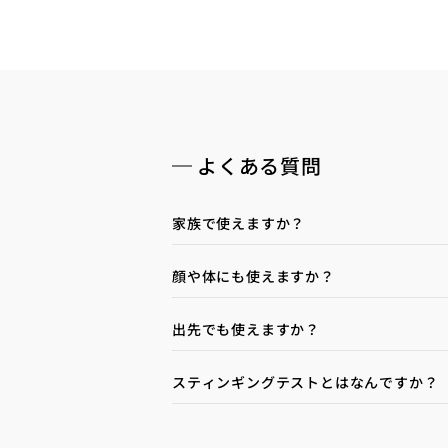
よくある質問
家族で使えますか？
顔や体にも使えますか？
出先でも使えますか？
スティンギングテストとはなんですか？