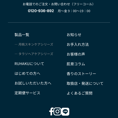
お電話でのご注文・お問い合わせ（フリーコール）
0120-936-892
月～金 9：00～19：00
製品一覧
お知らせ
お手入れ方法
月桃スキンケアシリーズ
タラソヘアケアシリーズ
お客様の声
RUHAKUについて
肌育コラム
はじめての方へ
香りのストーリー
お試しいただいた方へ
取扱店・発送について
定期便サービス
よくあるご質問