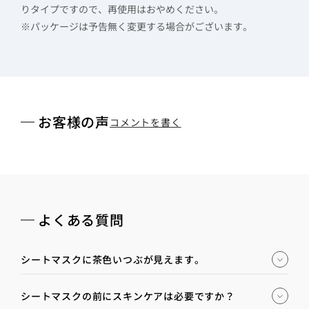
りタイプですので、再使用はおやめください。
※パッケージは予告無く変更する場合がございます。
お客様の声
コメントを書く
よくある質問
シートマスクに茶色いつぶが見えます。
シートマスクの前にスキンケアは必要ですか？