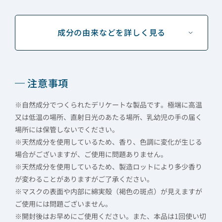
成分の由来などを詳しく見る
注意事項
※自然成分でつくられたデリケートな製品です。極端に高温
又は低温の場所、直射日光のあたる場所、乳幼児の手の届く
場所には保管しないでください。
※天然成分を使用しているため、香り、色調に変化が生じる
場合がございますが、ご使用に問題ありません。
※天然成分を使用しているため、製造ロットにより多少香り
が変わることがありますがご了承ください。
※マスクの表面や内部に綿実殻（褐色の斑点）が見えますが
ご使用には問題ございません。
※開封後はお早めにご使用ください。また、本品は1回使い切