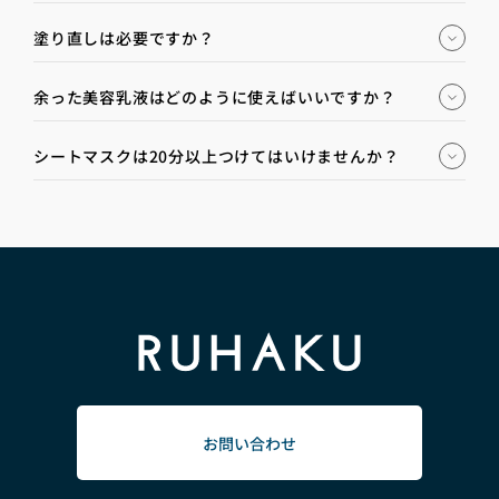
塗り直しは必要ですか？
余った美容乳液はどのように使えばいいですか？
シートマスクは20分以上つけてはいけませんか？
お問い合わせ