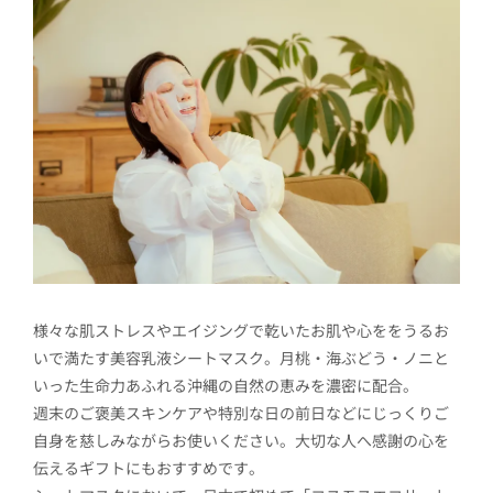
様々な肌ストレスやエイジングで乾いたお肌や心ををうるお
いで満たす美容乳液シートマスク。月桃・海ぶどう・ノニと
いった生命力あふれる沖縄の自然の恵みを濃密に配合。
週末のご褒美スキンケアや特別な日の前日などにじっくりご
自身を慈しみながらお使いください。大切な人へ感謝の心を
伝えるギフトにもおすすめです。