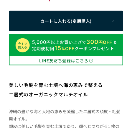
カートに入れる(定期購入)
美しい毛髪を育む土壌へ海の恵みで整える
二層式のオーガニックマルチオイル
沖縄の豊かな海と大地の恵みを凝縮した二層式の頭皮・毛髪
用オイル。
頭皮は美しい毛髪を育む土壌であり、顔へとつながる1 枚の