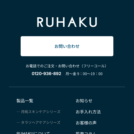
お問い合わせ
お電話でのご注文・お問い合わせ（フリーコール）
0120-936-892
月～金 9：00～19：00
製品一覧
お知らせ
お手入れ方法
月桃スキンケアシリーズ
タラソヘアケアシリーズ
お客様の声
RUHAKUについて
肌育コラム