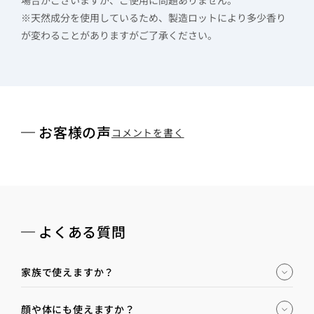
※天然成分を使用しているため、製造ロットにより多少香り
が変わることがありますがご了承ください。
お客様の声
コメントを書く
よくある質問
家族で使えますか？
顔や体にも使えますか？