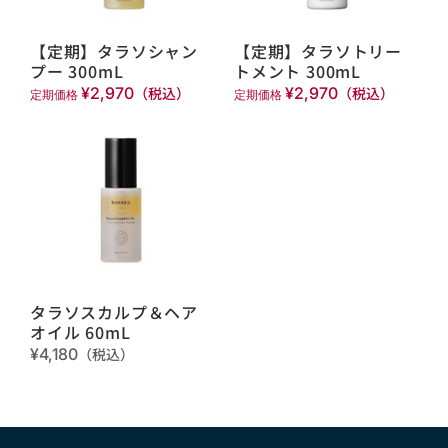
【定期】タラソシャン
【定期】タラソトリー
プー 300mL
トメント 300mL
¥2,970
（税込）
¥2,970
（税込）
定期価格
定期価格
タラソスカルプ＆ヘア
オイル 60mL
¥4,180
（税込）