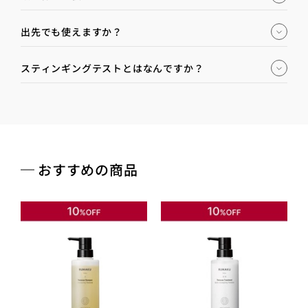
出先でも使えますか？
スティンギングテストとはなんですか？
おすすめの商品