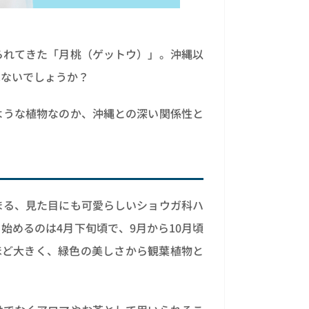
られてきた「月桃（ゲットウ）」。沖縄以
はないでしょうか？
ような植物なのか、沖縄との深い関係性と
まる、見た目にも可愛らしいショウガ科ハ
始めるのは4月下旬頃で、9月から10月頃
るほど大きく、緑色の美しさから観葉植物と