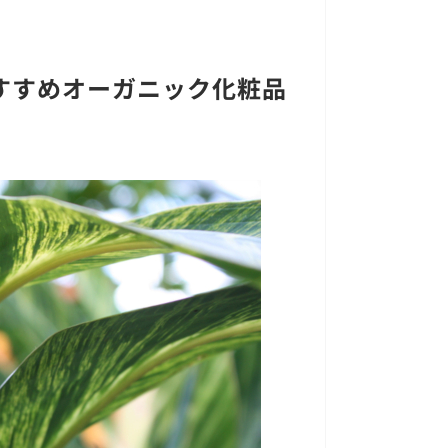
すすめオーガニック化粧品