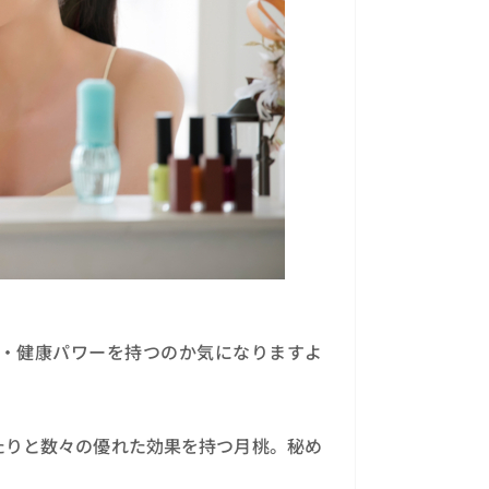
・健康パワーを持つのか気になりますよ
たりと数々の優れた効果を持つ月桃。秘め