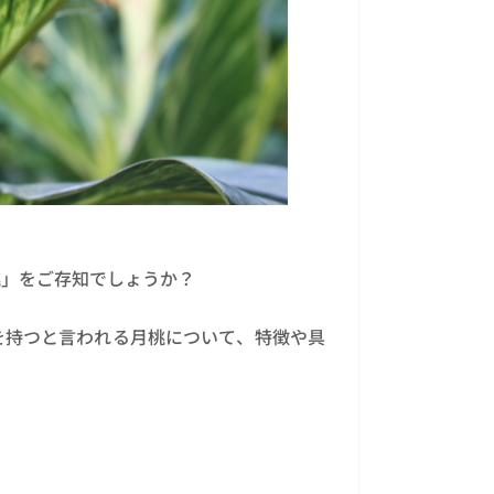
桃」をご存知でしょうか？
を持つと言われる月桃について、特徴や具