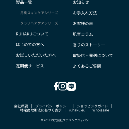
製品一覧
お知らせ
お手入れ方法
月桃スキンケアシリーズ
タラソヘアケアシリーズ
お客様の声
RUHAKUについて
肌育コラム
はじめての方へ
香りのストーリー
お試しいただいた方へ
取扱店・発送について
定期便サービス
よくあるご質問
会社概要
プライバシーポリシー
ショッピングガイド
特定商取引法に基づく表示
ruhaku.eu
Wholesale
© 2012 株式会社ケアリングジャパン