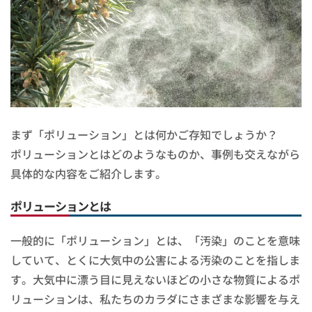
まず「ポリューション」とは何かご存知でしょうか？
ポリューションとはどのようなものか、事例も交えながら
具体的な内容をご紹介します。
ポリューションとは
一般的に「ポリューション」とは、「汚染」のことを意味
していて、とくに大気中の公害による汚染のことを指しま
す。大気中に漂う目に見えないほどの小さな物質によるポ
リューションは、私たちのカラダにさまざまな影響を与え