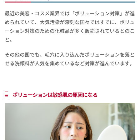
最近の美容・コスメ業界では「ポリューション対策」が進
められていて、大気汚染が深刻な国々ではすでに、ポリュ
ーション対策のための化粧品が多く販売されているとのこ
と。
その他の国でも、毛穴に入り込んだポリューションを落と
せる洗顔料が人気を集めているなど対策が進んでいます。
ポリューションは敏感肌の原因になる