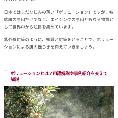
日本ではまだなじみの薄い「ポリューション」ですが、敏
感肌の原因だけでなく、エイジングの原因ともなる物質と
して世界中から注目を集めています。
紫外線対策のように、知識と対策をとることで、ポリュー
ションによる肌の揺らぎを抑えていきましょう。
ポリューションとは？用語解説や事例紹介を交えて
解説