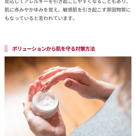
反応してアレルギーを引き起こしやすくなることもあり、
肌に赤みやかゆみを覚え、敏感肌を引き起こす原因物質に
もなっていると言われています。
ポリューションから肌を守る対策方法