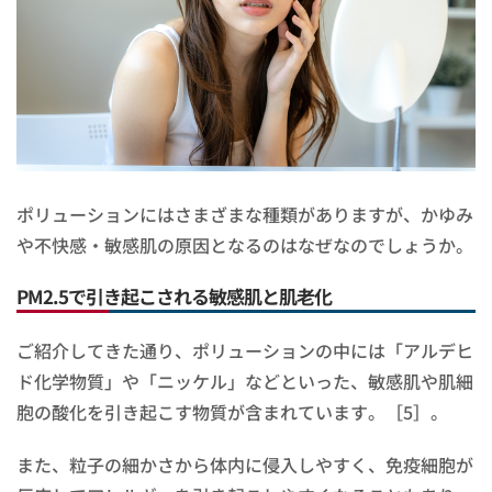
ポリューションにはさまざまな種類がありますが、かゆみ
や不快感・敏感肌の原因となるのはなぜなのでしょうか。
PM2.5で引き起こされる敏感肌と肌老化
ご紹介してきた通り、ポリューションの中には「アルデヒ
ド化学物質」や「ニッケル」などといった、敏感肌や肌細
胞の酸化を引き起こす物質が含まれています。［5］。
また、粒子の細かさから体内に侵入しやすく、免疫細胞が