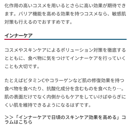
化作用の高いコスメを用いるとさらに高い効果が期待でき
ます。バリア機能を高める効果を持つコスメなら、敏感肌
対策も行えるのでおすすめです。
インナーケア
コスメやスキンケアによるポリューション対策を徹底する
とともに、食べ物に気をつけてインナーケアを行っていく
ことも大切です。
たとえばビタミンCやコラーゲンなど肌の修復効果を持つ
食べ物を食べたり、抗酸化成分を含むものを食べたり…。
肌の表面だけでなく内側からもケアをしていけばゆらぎに
くい肌を維持できるようになるはずです。
＞＞「インナーケアで日頃のスキンケア効果を高める」コ
ラムはこちら