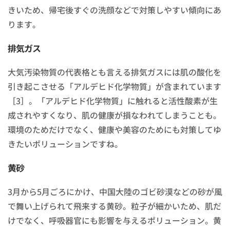
きいため、帰宅後すぐの洗顔などで対策しやすい傾向にあ
ります。
排気ガス
大気汚染物質の代表格とも言える排気ガスには肌の酸化を
引き起こさせる「アルデヒド化学物質」が含まれています
［3］。「アルデヒド化学物質」に触れると活性酸素が生
成されやすくなり、肌の健康が損なわれてしまうことも。
環境のためだけでなく、健康や美容のためにも対策してゆ
きたいポリューションですね。
黄砂
3月から5月ごろにかけ、中国大陸のゴビ砂漠などの砂が風
で舞い上げられて飛来する黄砂。粒子が細かいため、肌だ
けでなく、呼吸器官にも影響を与えるポリューション。黄