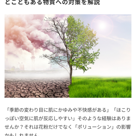
とこともある物質への対策を解説
「季節の変わり目に肌にかゆみや不快感がある」「ほこり
っぽい空気に肌が反応しやすい」そのような経験はありま
せんか？それは花粉だけでなく「ポリューション」の影響
かもしれません。