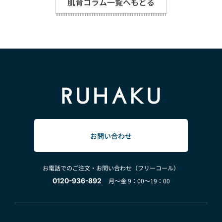
肌育コラム一覧へもどる
お問い合わせ
お電話でのご注文・お問い合わせ（フリーコール）
0120-936-892
月～金 9：00～19：00