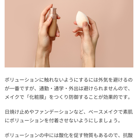
ポリューションに触れないようにするには外気を避けるの
が一番ですが、通勤・通学・外出は避けられませんので、
メイクで「化粧膜」をつくり防御することが効果的です。
日焼け止めやファンデーションなど、ベースメイクで素肌
にポリューションを付着させないようにしましょう。
ポリューションの中には酸化を促す物質もあるので、抗酸