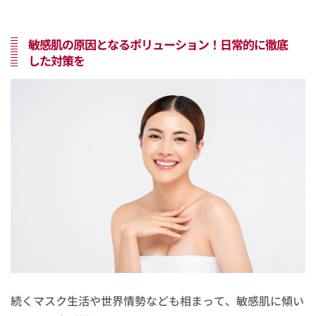
敏感肌の原因となるポリューション！日常的に徹底
した対策を
続くマスク生活や世界情勢なども相まって、敏感肌に傾い