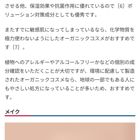
させる他、保湿効果や抗菌作用に優れているので［6］ポ
リューション対策成分としても優秀です。
またすでに敏感肌になってしまっているなら、化学物質を
極力使わないようにしたオーガニックコスメがおすすめで
す［7］。
植物へのアレルギーやアルコールフリーかなどの個別の成
分確認をいただくことが大切ですが、環境に配慮して製造
されたオーガニックコスメなら、地球の一部でもある人に
もやさしい処方になっていることが多いため、おすすめで
す。
メイク