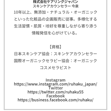
株式会社ケアリングジャパン
スキンケアカウンセラー 今泉
10年以上、無添加・ナチュラル・オーガニック
といった化粧品の企画販売に従事。多様化する
生活習慣・肌質・嗜好を尊重しながら寄り添う
情報発信を心がけている。
【資格】
日本スキンケア協会：スキンケアカウンセラー
国際オーガニックセラピー協会：オーガニック
コスメセラピスト
Instagram
https://www.instagram.com/ruhaku_japan/
Twitter
https://twitter.com/ruhaku55
Facebook
https://business.facebook.com/ruhaku/