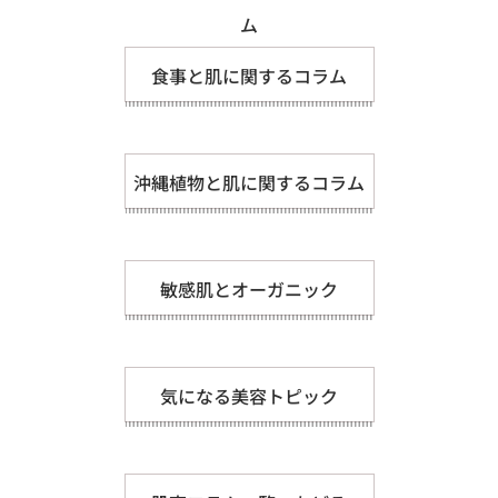
ム
食事と肌に関するコラム
沖縄植物と肌に関するコラム
敏感肌とオーガニック
気になる美容トピック