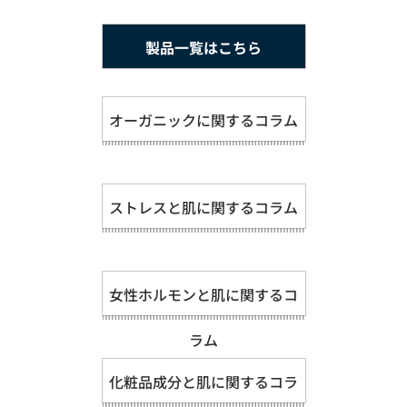
製品一覧はこちら
オーガニックに関するコラム
ストレスと肌に関するコラム
女性ホルモンと肌に関するコ
ラム
化粧品成分と肌に関するコラ