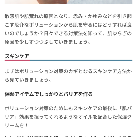
敏感肌や肌荒れの原因となり、赤み・かゆみなどを引き起
こす厄介なポリューションから肌を守るにはどうすれば良
いのでしょうか？日々できる対策法を知って、肌ゆらぎの
原因を少しずつつぶしていきましょう。
スキンケア
まずはポリューション対策のカギとなるスキンケア方法か
ら見ていきましょう。
保湿アイテムでしっかりとバリアを作る
ポリューション対策のためにもスキンケアの最後に「肌バ
リア」効果を担ってくれるようなオイルを配合した保湿ク
リームを！