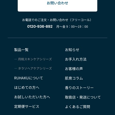
お問い合わせ
お電話でのご注文・お問い合わせ（フリーコール）
0120-936-892
月～金 9：00～19：00
製品一覧
お知らせ
お手入れ方法
月桃スキンケアシリーズ
タラソヘアケアシリーズ
お客様の声
RUHAKUについて
肌育コラム
はじめての方へ
香りのストーリー
お試しいただいた方へ
取扱店・発送について
定期便サービス
よくあるご質問