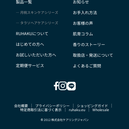
製品一覧
お知らせ
お手入れ方法
月桃スキンケアシリーズ
タラソヘアケアシリーズ
お客様の声
RUHAKUについて
肌育コラム
はじめての方へ
香りのストーリー
お試しいただいた方へ
取扱店・発送について
定期便サービス
よくあるご質問
会社概要
プライバシーポリシー
ショッピングガイド
特定商取引法に基づく表示
ruhaku.eu
Wholesale
© 2012 株式会社ケアリングジャパン