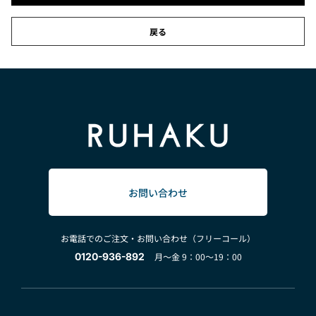
戻る
お問い合わせ
お電話でのご注文・お問い合わせ（フリーコール）
0120-936-892
月～金 9：00～19：00