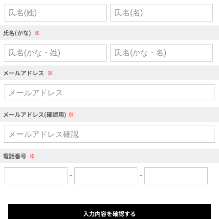
氏名(かな)
※
メールアドレス
※
メールアドレス(確認用)
※
電話番号
※
-
-
入力内容を確認する