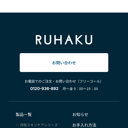
お問い合わせ
お電話でのご注文・お問い合わせ（フリーコール）
0120-936-892
月～金 9：00～19：00
製品一覧
お知らせ
お手入れ方法
月桃スキンケアシリーズ