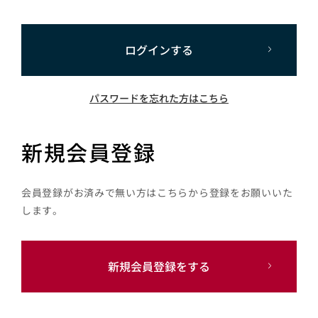
ログインする
パスワードを忘れた方はこちら
新規会員登録
会員登録がお済みで無い方はこちらから登録をお願いいた
します。
新規会員登録をする