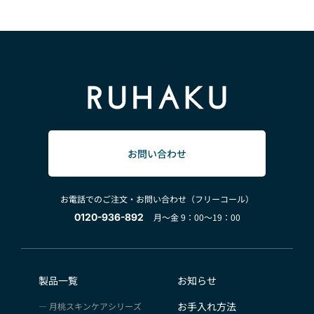
お問い合わせ
お電話でのご注文・お問い合わせ（フリーコール）
0120-936-892
月～金 9：00～19：00
製品一覧
お知らせ
お手入れ方法
月桃スキンケアシリーズ