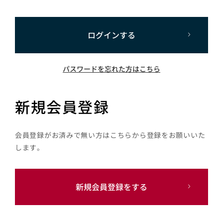
ログインする
パスワードを忘れた方はこちら
新規会員登録
会員登録がお済みで無い方はこちらから登録をお願いいた
します。
新規会員登録をする