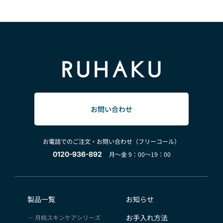
お問い合わせ
お電話でのご注文・お問い合わせ（フリーコール）
0120-936-892
月～金 9：00～19：00
製品一覧
お知らせ
お手入れ方法
月桃スキンケアシリーズ