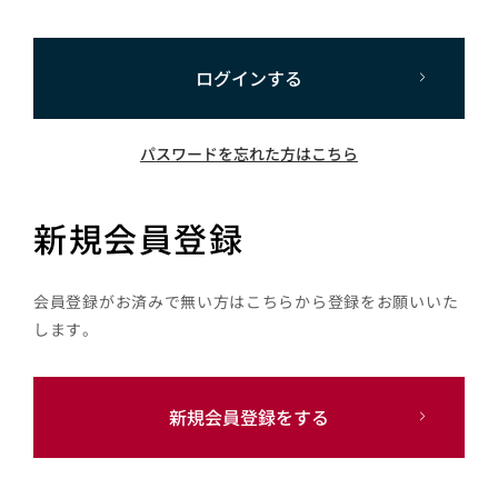
ログインする
パスワードを忘れた方はこちら
新規会員登録
会員登録がお済みで無い方はこちらから登録をお願いいた
します。
新規会員登録をする