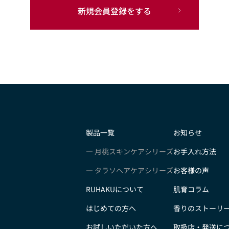
新規会員登録をする
製品一覧
お知らせ
月桃スキンケアシリーズ
お手入れ方法
タラソヘアケアシリーズ
お客様の声
RUHAKUについて
肌育コラム
はじめての方へ
香りのストーリ
お試しいただいた方へ
取扱店・発送に