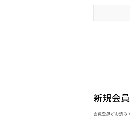
新規会員
会員登録がお済み