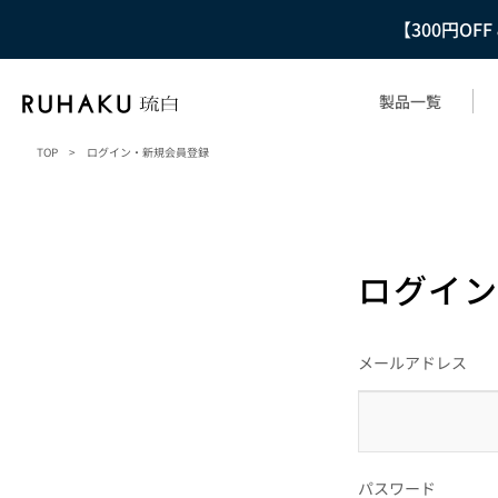
【300円OF
製品一覧
TOP
>
ログイン・新規会員登録
ログイン
メールアドレス
パスワード