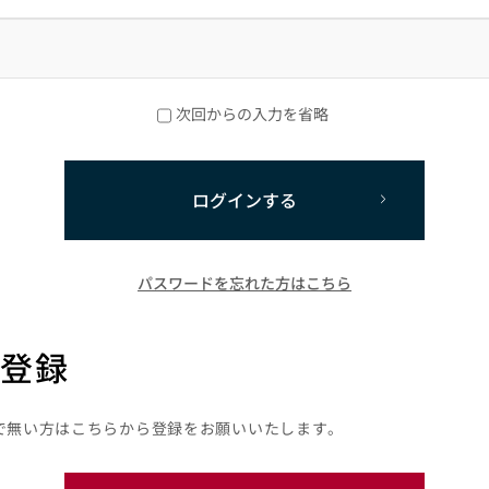
次回からの入力を省略
ログインする
パスワードを忘れた方はこちら
登録
で無い方はこちらから登録をお願いいたします。