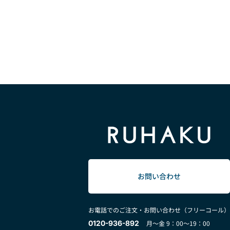
お問い合わせ
お電話でのご注文・お問い合わせ（フリーコール）
0120-936-892
月～金 9：00～19：00