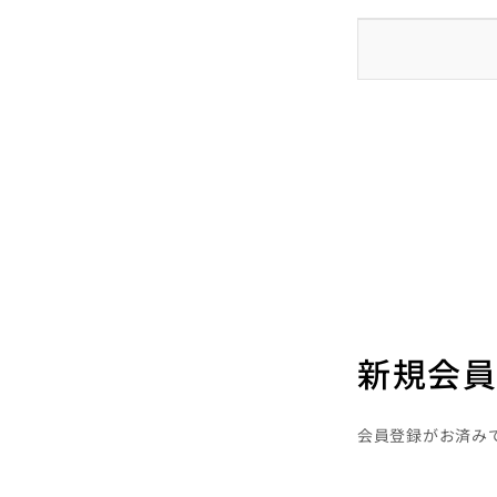
新規会員
会員登録がお済み