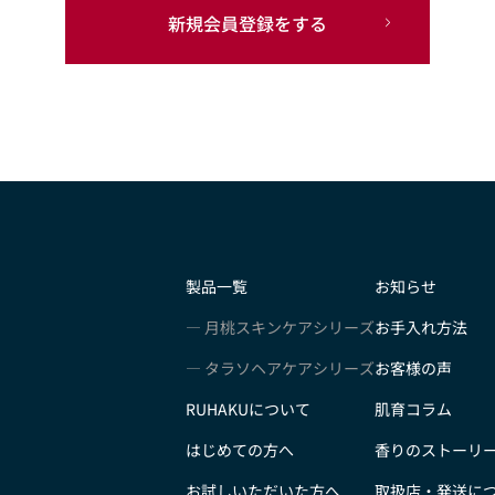
新規会員登録をする
製品一覧
お知らせ
月桃スキンケアシリーズ
お手入れ方法
タラソヘアケアシリーズ
お客様の声
RUHAKUについて
肌育コラム
はじめての方へ
香りのストーリ
お試しいただいた方へ
取扱店・発送に