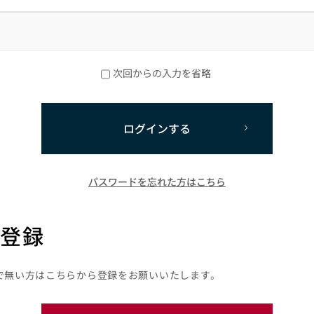
次回からの入力を省略
ログインする
パスワードを忘れた方はこちら
登録
で無い方はこちらから登録をお願いいたします。