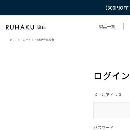
【300円OF
製品一覧
TOP
>
ログイン・新規会員登録
ログイン
メールアドレス
パスワード