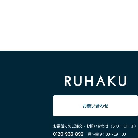
お問い合わせ
お電話でのご注文・お問い合わせ（フリーコール）
0120-936-892
月～金 9：00～19：00