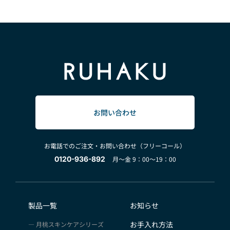
お問い合わせ
お電話でのご注文・お問い合わせ（フリーコール）
0120-936-892
月～金 9：00～19：00
製品一覧
お知らせ
お手入れ方法
月桃スキンケアシリーズ