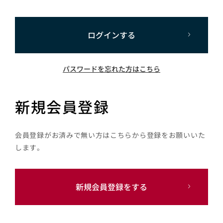
ログインする
パスワードを忘れた方はこちら
新規会員登録
会員登録がお済みで無い方はこちらから登録をお願いいた
します。
新規会員登録をする