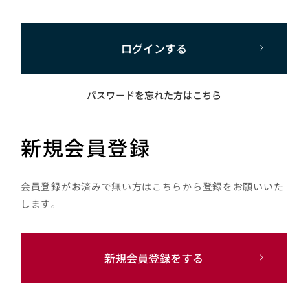
ログインする
パスワードを忘れた方はこちら
新規会員登録
会員登録がお済みで無い方はこちらから登録をお願いいた
します。
新規会員登録をする