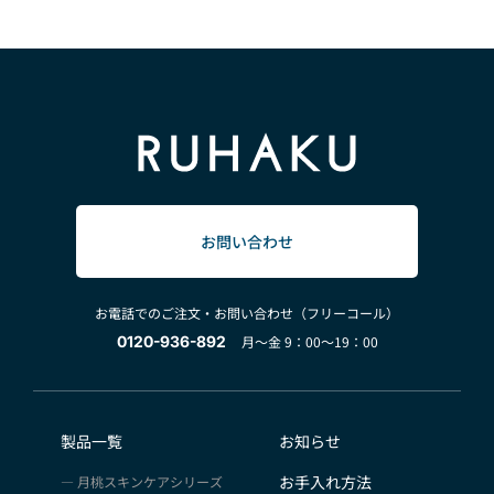
お問い合わせ
お電話でのご注文・お問い合わせ（フリーコール）
0120-936-892
月～金 9：00～19：00
製品一覧
お知らせ
お手入れ方法
月桃スキンケアシリーズ