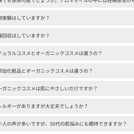
物実験はしていますか？
器回収はしていますか？
チュラルコスメとオーガニックコスメは違うの？
添加化粧品とオーガニックコスメは違うの？
ーガニックコスメは肌にやさしいだけですか？
レルギーがありますが大丈夫でしょうか？
い人の声が多いですが、50代の肌悩みにも期待できますか？