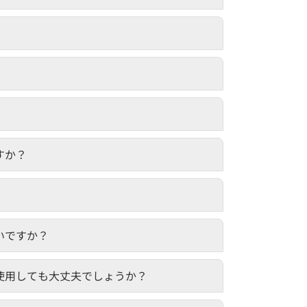
すか？
いですか？
使用しても大丈夫でしょうか？