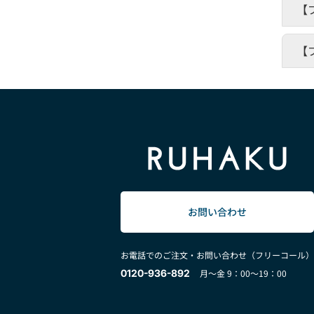
【
【
お問い合わせ
お電話でのご注文・お問い合わせ（フリーコール）
0120-936-892
月～金 9：00～19：00