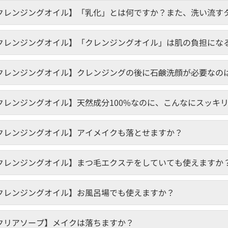
クレンジングオイル】「乳化」とは何ですか？また、洗い流す
クレンジングオイル】「クレンジングオイル」は肌の負担にな
クレンジングオイル】クレンジングの後に石鹸洗顔が必要なの
クレンジングオイル】天然成分100%なのに、こんなにスッキ
クレンジングオイル】アイメイクも落とせますか？
クレンジングオイル】まつ毛エクステをしていても使えますか
クレンジングオイル】お風呂場でも使えますか？
クリアソープ】メイクは落ちますか？