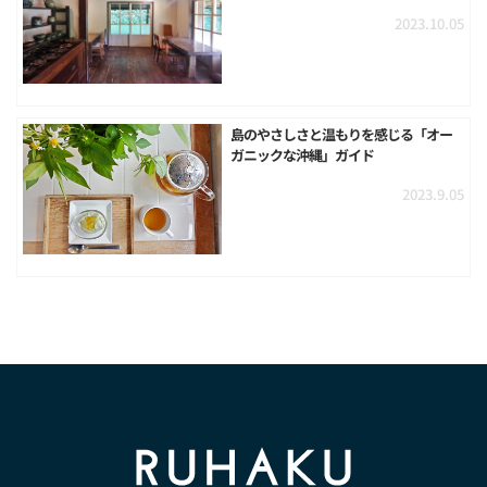
2023.10.05
島のやさしさと温もりを感じる「オー
ガニックな沖縄」ガイド
2023.9.05