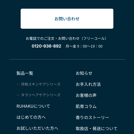
お問い合わせ
お電話でのご注文・お問い合わせ（フリーコール）
0120-936-892
月～金 9：00～19：00
製品一覧
お知らせ
お手入れ方法
月桃スキンケアシリーズ
タラソヘアケアシリーズ
お客様の声
RUHAKUについて
肌育コラム
はじめての方へ
香りのストーリー
お試しいただいた方へ
取扱店・発送について