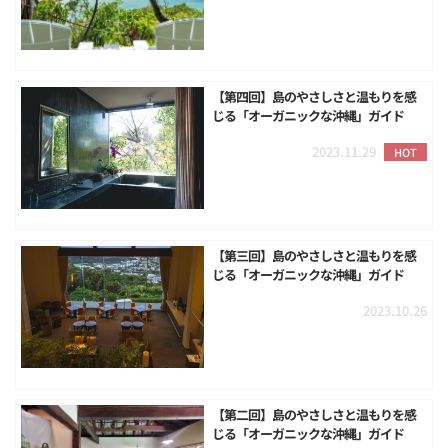
【第四回】島のやさしさと温もりを感
じる「オーガニックな沖縄」ガイド
2023.11.29
HOT
【第三回】島のやさしさと温もりを感
じる「オーガニックな沖縄」ガイド
2023.10.26
【第二回】島のやさしさと温もりを感
じる「オーガニックな沖縄」ガイド