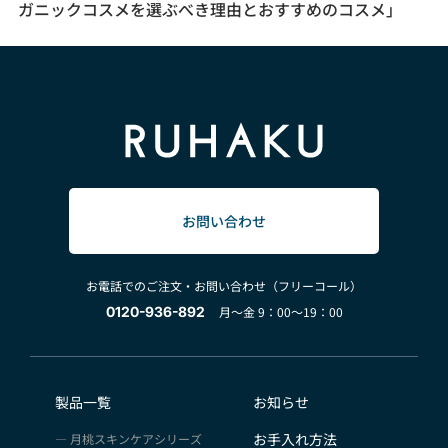
ガニックコスメを選ぶべき理由とおすすめのコスメ」
お問い合わせ
お電話でのご注文・お問い合わせ（フリーコール）
0120-936-892
月～金 9：00～19：00
製品一覧
お知らせ
お手入れ方法
月桃スキンケアシリーズ